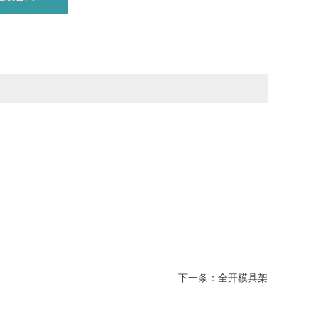
下一条：
全开模具架