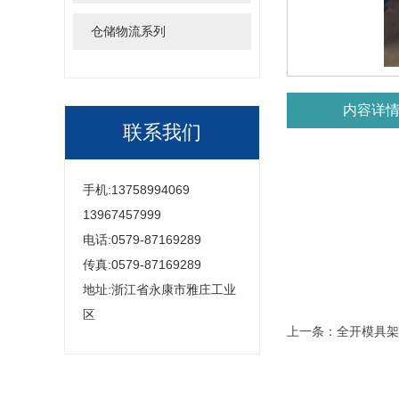
仓储物流系列
内容详
联系我们
手机:13758994069
13967457999
电话:0579-87169289
传真:0579-87169289
地址:浙江省永康市雅庄工业
区
上一条：
全开模具架