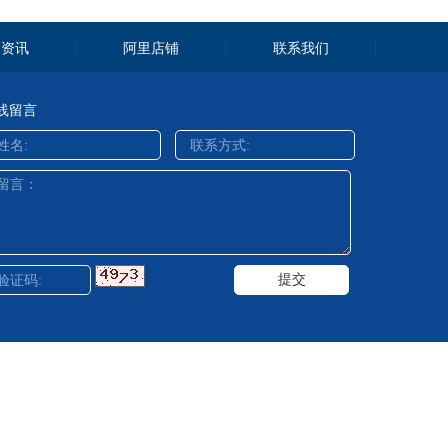
闻资讯
阿里店铺
联系我们
线留言