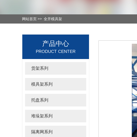
网站首页 >>
全开模具架
产品中心
PRODUCT CENTER
货架系列
模具架系列
托盘系列
堆垛架系列
隔离网系列